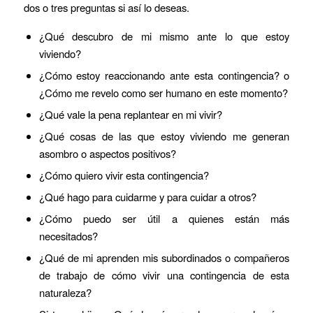
dos o tres preguntas si así lo deseas.
¿Qué descubro de mi mismo ante lo que estoy
viviendo?
¿Cómo estoy reaccionando ante esta contingencia? o
¿Cómo me revelo como ser humano en este momento?
¿Qué vale la pena replantear en mi vivir?
¿Qué cosas de las que estoy viviendo me generan
asombro o aspectos positivos?
¿Cómo quiero vivir esta contingencia?
¿Qué hago para cuidarme y para cuidar a otros?
¿Cómo puedo ser útil a quienes están más
necesitados?
¿Qué de mi aprenden mis subordinados o compañeros
de trabajo de cómo vivir una contingencia de esta
naturaleza?