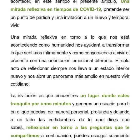
acontecer, en este sentido el presente artículo,
Una
mirada reflexiva en tiempos de COVID-19
, pretende ser
un punto de partida y una invitación a un nuevo y temporal
vivir.
Una mirada reflexiva en torno a lo que nos está
aconteciendo como humanidad nos ayudará a transformar
lo que sentimos íntimamente y como consecuencia a vivir el
presente con una orientación emocional diferente. El sólo
acto de reflexionar siempre nos lleva a un estado interior
nuevo y nos abre un panorama más amplio en nuestro vivir
cotidiano.
La invitación es que encuentres
un lugar donde estés
tranquilo por unos minutos
y generes un espacio para ti
en el que puedas, de manera personal, profunda y dejando
a un lado las certidumbres de lo que dices que
sabes,
reflexionar en torno a las preguntas que te
compartimos
a continuación, puedes escoger solamente