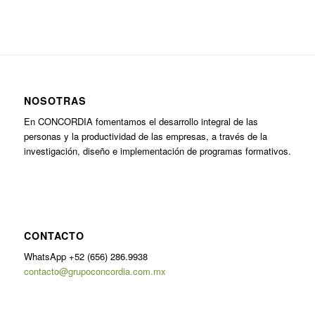
NOSOTRAS
En CONCORDIA fomentamos el desarrollo integral de las
personas y la productividad de las empresas, a través de la
investigación, diseño e implementación de programas formativos.
CONTACTO
WhatsApp +52 (656) 286.9938
contacto@grupoconcordia.com.mx