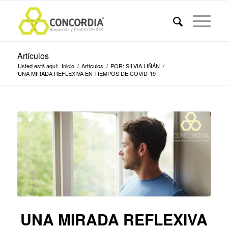
Artículos
Usted está aquí:
Inicio
/
Artículos
/
POR: SILVIA LIÑÁN
/
UNA MIRADA REFLEXIVA EN TIEMPOS DE COVID-19
UNA MIRADA REFLEXIVA