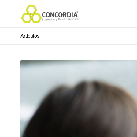
Artículos