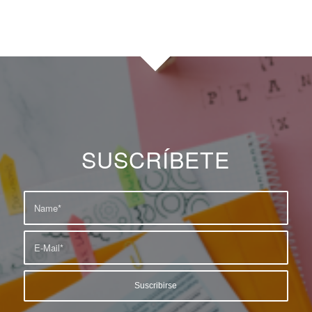
SUSCRÍBETE