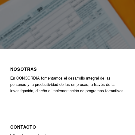
NOSOTRAS
En CONCORDIA fomentamos el desarrollo integral de las
personas y la productividad de las empresas, a través de la
investigación, diseño e implementación de programas formativos.
CONTACTO